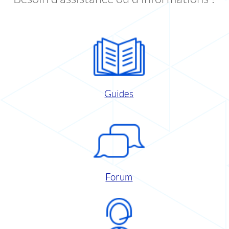
Guides
Forum